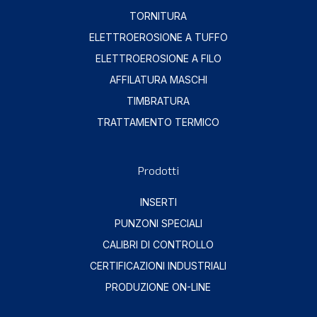
TORNITURA
ELETTROEROSIONE A TUFFO
ELETTROEROSIONE A FILO
AFFILATURA MASCHI
TIMBRATURA
TRATTAMENTO TERMICO
Prodotti
INSERTI
PUNZONI SPECIALI
CALIBRI DI CONTROLLO
CERTIFICAZIONI INDUSTRIALI
PRODUZIONE ON-LINE