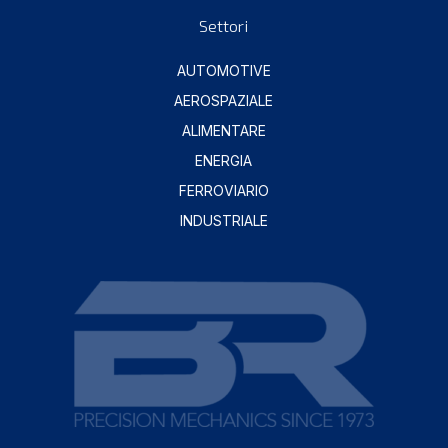
Settori
AUTOMOTIVE
AEROSPAZIALE
ALIMENTARE
ENERGIA
FERROVIARIO
INDUSTRIALE