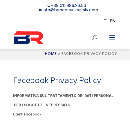
+39 011.986.26.53
info@brmeccanicaitaly.com
IT
EN
HOME
»
FACEBOOK PRIVACY POLICY
Facebook Privacy Policy
INFORMATIVA SUL TRATTAMENTO DEI DATI PERSONALI
PER I SOGGETTI INTERESSATI:
Utenti Facebook